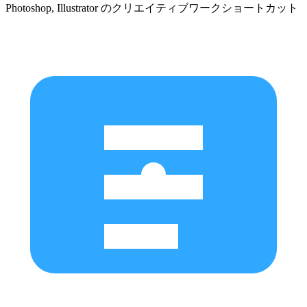
Photoshop, Illustrator のクリエイティブワークショートカット