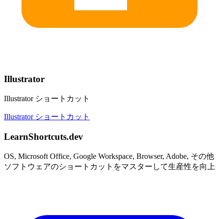
Illustrator
Illustrator ショートカット
Illustrator ショートカット
LearnShortcuts.dev
OS, Microsoft Office, Google Workspace, Browser, Adobe, その他
ソフトウェアのショートカットをマスターして生産性を向上