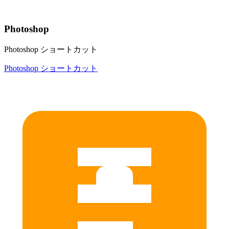
Photoshop
Photoshop ショートカット
Photoshop ショートカット