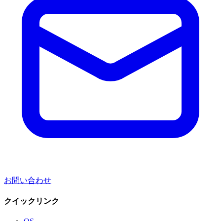
お問い合わせ
クイックリンク