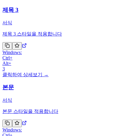
제목 3
서식
제목 3 스타일을 적용합니다
Windows:
Ctrl
+
Alt
+
3
클릭하여 상세보기 →
본문
서식
본문 스타일을 적용합니다
Windows:
Ctrl
+