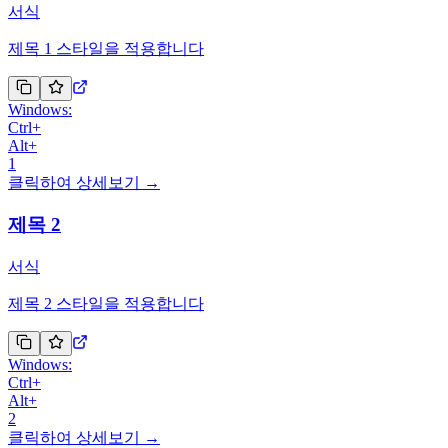
서식
제목 1 스타일을 적용합니다
Windows:
Ctrl
+
Alt
+
1
클릭하여 상세보기 →
제목 2
서식
제목 2 스타일을 적용합니다
Windows:
Ctrl
+
Alt
+
2
클릭하여 상세보기 →