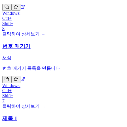
Windows:
Ctrl
+
Shift
+
8
클릭하여 상세보기 →
번호 매기기
서식
번호 매기기 목록을 만듭니다
Windows:
Ctrl
+
Shift
+
7
클릭하여 상세보기 →
제목 1