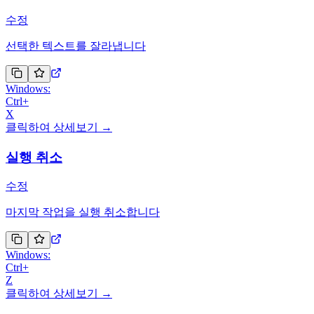
수정
선택한 텍스트를 잘라냅니다
Windows:
Ctrl
+
X
클릭하여 상세보기 →
실행 취소
수정
마지막 작업을 실행 취소합니다
Windows:
Ctrl
+
Z
클릭하여 상세보기 →