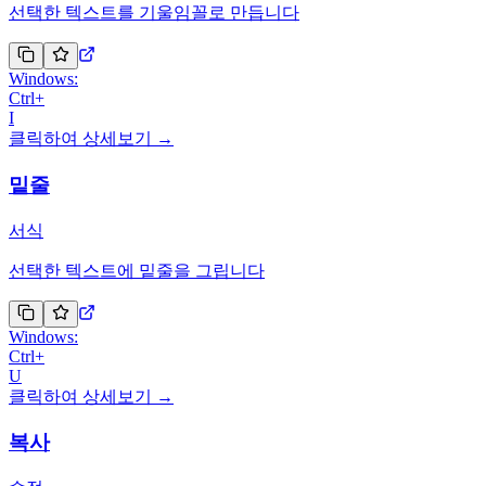
선택한 텍스트를 기울임꼴로 만듭니다
Windows:
Ctrl
+
I
클릭하여 상세보기 →
밑줄
서식
선택한 텍스트에 밑줄을 그립니다
Windows:
Ctrl
+
U
클릭하여 상세보기 →
복사