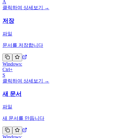
A
클릭하여 상세보기 →
저장
파일
문서를 저장합니다
Windows:
Ctrl
+
S
클릭하여 상세보기 →
새 문서
파일
새 문서를 만듭니다
Windows: