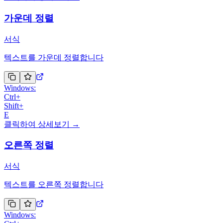
가운데 정렬
서식
텍스트를 가운데 정렬합니다
Windows:
Ctrl
+
Shift
+
E
클릭하여 상세보기 →
오른쪽 정렬
서식
텍스트를 오른쪽 정렬합니다
Windows: