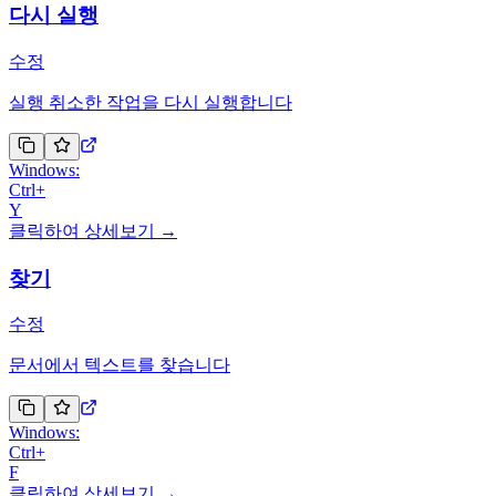
다시 실행
수정
실행 취소한 작업을 다시 실행합니다
Windows:
Ctrl
+
Y
클릭하여 상세보기 →
찾기
수정
문서에서 텍스트를 찾습니다
Windows:
Ctrl
+
F
클릭하여 상세보기 →