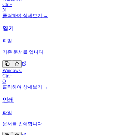
Ctrl
+
N
클릭하여 상세보기 →
열기
파일
기존 문서를 엽니다
Windows:
Ctrl
+
O
클릭하여 상세보기 →
인쇄
파일
문서를 인쇄합니다