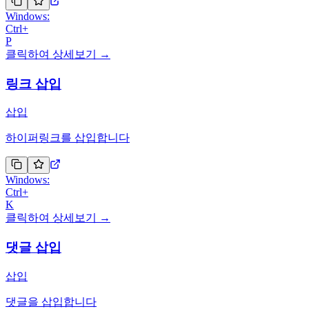
Windows:
Ctrl
+
P
클릭하여 상세보기 →
링크 삽입
삽입
하이퍼링크를 삽입합니다
Windows:
Ctrl
+
K
클릭하여 상세보기 →
댓글 삽입
삽입
댓글을 삽입합니다