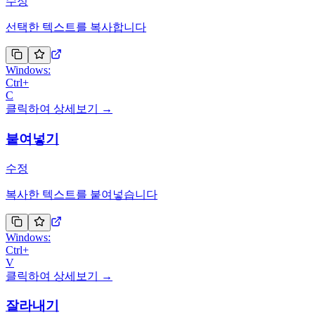
수정
선택한 텍스트를 복사합니다
Windows:
Ctrl
+
C
클릭하여 상세보기 →
붙여넣기
수정
복사한 텍스트를 붙여넣습니다
Windows:
Ctrl
+
V
클릭하여 상세보기 →
잘라내기